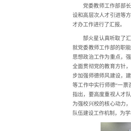
党委教师工作部部长
设和高层次人才引进等
才办工作进行了汇报。
郜火星认真听取了汇
就党委教师工作部的职
思想政治工作为重点，
全面贯彻党的教育方针
步加强师德师风建设，
等工作中实行师德“一票
指出，要高度重视人才
为强校兴校的核心动力
队伍建设工作机制，为学